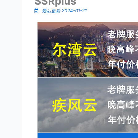
SSRplus
最后更新 2024-01-21