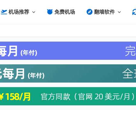
机场推荐
免费机场
翻墙软件