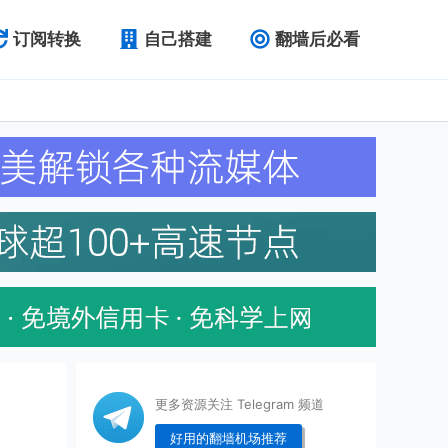
订阅转换
自己搭建
翻墙后必看
更多资源关注 Telegram 频道
好用的翻墙机场推荐