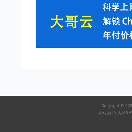
Copyright © 202
本站提供的内容及