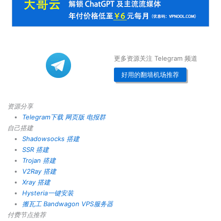
更多资源关注 Telegram 频道
好用的翻墙机场推荐
资源分享
Telegram下载
网页版
电报群
自己搭建
Shadowsocks 搭建
SSR 搭建
Trojan 搭建
V2Ray 搭建
Xray 搭建
Hysteria一键安装
搬瓦工 Bandwagon VPS服务器
付费节点推荐