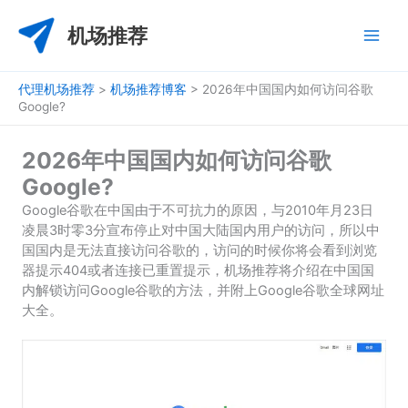
跳
至
机场推荐
内
容
代理机场推荐
>
机场推荐博客
>
2026年中国国内如何访问谷歌
Google?
2026年中国国内如何访问谷歌
Google?
Google谷歌在中国由于不可抗力的原因，与2010年月23日
凌晨3时零3分宣布停止对中国大陆国内用户的访问，所以中
国国内是无法直接访问谷歌的，访问的时候你将会看到浏览
器提示404或者连接已重置提示，机场推荐将介绍在中国国
内解锁访问Google谷歌的方法，并附上Google谷歌全球网址
大全。