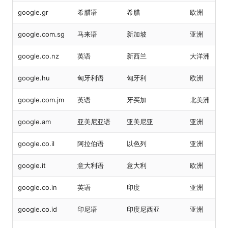
google.gr
希腊语
希腊
欧洲
google.com.sg
马来语
新加坡
亚洲
google.co.nz
英语
新西兰
大洋洲
google.hu
匈牙利语
匈牙利
欧洲
google.com.jm
英语
牙买加
北美洲
google.am
亚美尼亚语
亚美尼亚
亚洲
google.co.il
阿拉伯语
以色列
亚洲
google.it
意大利语
意大利
欧洲
google.co.in
英语
印度
亚洲
google.co.id
印尼语
印度尼西亚
亚洲