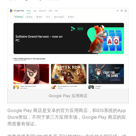
Google Play 应用商店
Google Play 商店是安卓的官方应用商店，和iOS系统的App
Store类似，不同于第三方应用市场，Google Play 商店的应
用质量有保证。