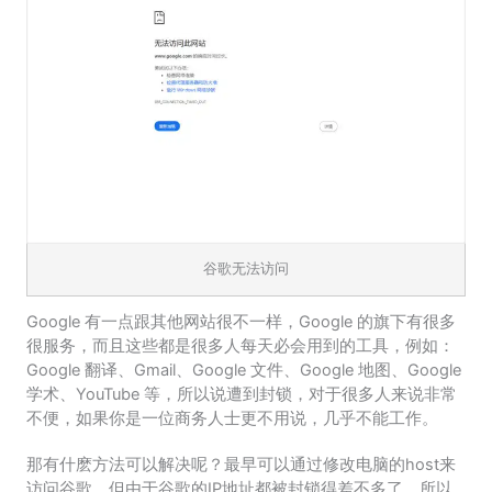
谷歌无法访问
Google 有一点跟其他网站很不一样，Google 的旗下有很多
很服务，而且这些都是很多人每天必会用到的工具，例如：
Google 翻译、Gmail、Google 文件、Google 地图、Google
学术、YouTube 等，所以说遭到封锁，对于很多人来说非常
不便，如果你是一位商务人士更不用说，几乎不能工作。
那有什麽方法可以解决呢？最早可以通过修改电脑的host来
访问谷歌，但由于谷歌的IP地址都被封锁得差不多了，所以