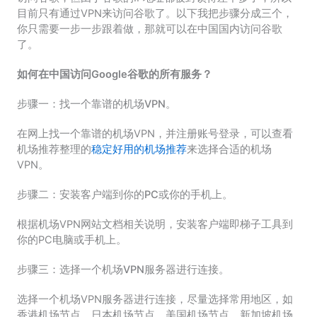
目前只有通过VPN来访问谷歌了。以下我把步骤分成三个，
你只需要一步一步跟着做，那就可以在中国国内访问谷歌
了。
如何在中国访问Google谷歌的所有服务？
步骤一：找一个靠谱的机场VPN。
在网上找一个靠谱的机场VPN，并注册账号登录，可以查看
机场推荐整理的
稳定好用的机场推荐
来选择合适的机场
VPN。
步骤二：安装客户端到你的PC或你的手机上。
根据机场VPN网站文档相关说明，安装客户端即梯子工具到
你的PC电脑或手机上。
步骤三：选择一个机场VPN服务器进行连接。
选择一个机场VPN服务器进行连接，尽量选择常用地区，如
香港机场节点、日本机场节点、美国机场节点、新加坡机场