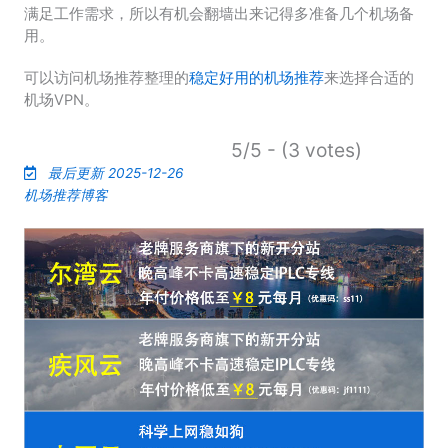
满足工作需求，所以有机会翻墙出来记得多准备几个机场备
用。
可以访问机场推荐整理的
稳定好用的机场推荐
来选择合适的
机场VPN。
5/5 - (3 votes)
最后更新 2025-12-26
机场推荐博客