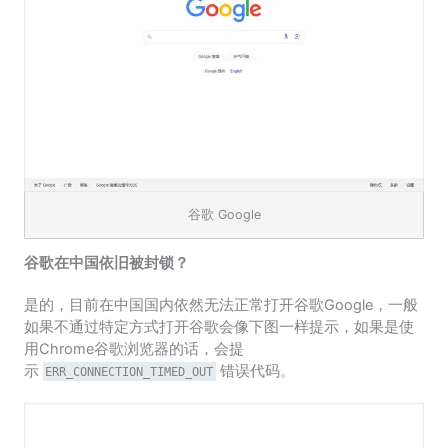
谷歌 Google
谷歌在中国依旧被封锁？
是的，目前在中国国内依然无法正常打开谷歌Google，一般
如果不通过特定方式打开谷歌会像下图一样提示，如果是使
用Chrome谷歌浏览器的话，会提
示
错误代码。
ERR_CONNECTION_TIMED_OUT