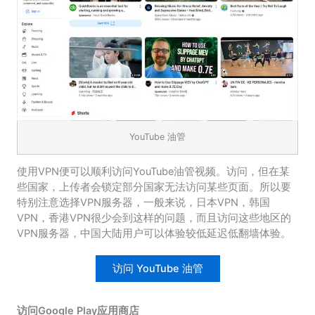
YouTube 油管
使用VPN便可以顺利访问YouTube油管视频。访问，但在某
些国家，上传者会锁定部分国家无法访问某些页面。所以要
特别注意选择VPN服务器，一般来说，日本VPN，韩国
VPN，香港VPN很少会到这样的问题，而且访问这些地区的
VPN服务器，中国大陆用户可以体验较低延迟低翻墙体验。
访问 YouTube 油管
访问Google Play应用商店