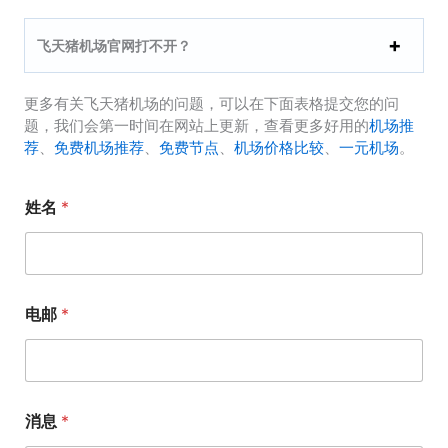
飞天猪机场官网打不开？
更多有关飞天猪机场的问题，可以在下面表格提交您的问
题，我们会第一时间在网站上更新，查看更多好用的
机场推
荐
、
免费机场推荐
、
免费节点
、
机场价格比较
、
一元机场
。
姓名
*
电邮
*
消息
*