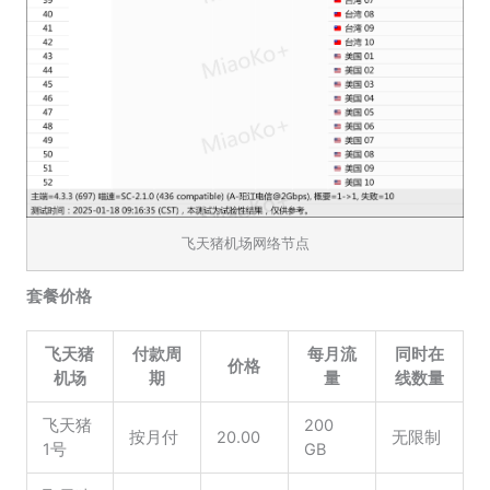
飞天猪机场网络节点
套餐价格
飞天猪
付款周
每月流
同时在
价格
机场
期
量
线数量
飞天猪
200
按月付
20.00
无限制
1号
GB