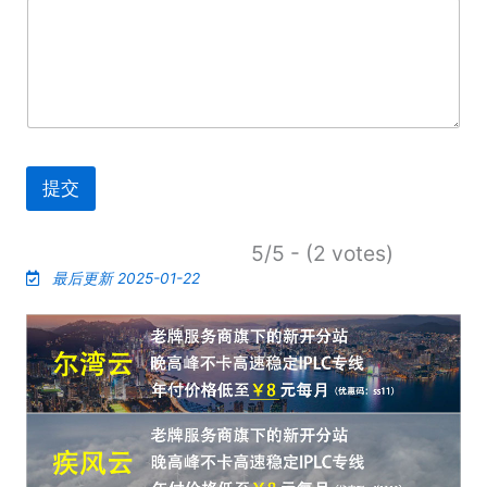
提交
5/5 - (2 votes)
最后更新 2025-01-22