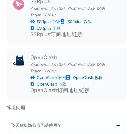
SSRplus
Shadowsocks (SS)
,
ShadowsocksR (SSR)
,
Trojan
,
V2Ray
SSRplus 官网
SSRplus 教程
SSRplus 下载
SSRplus订阅地址链接
OpenClash
Shadowsocks (SS)
,
ShadowsocksR (SSR)
,
Trojan
,
V2Ray
OpenClash 官网
OpenClash 教程
OpenClash 下载
OpenClash订阅地址链接
常见问题
飞天猪机场节点无法使用？