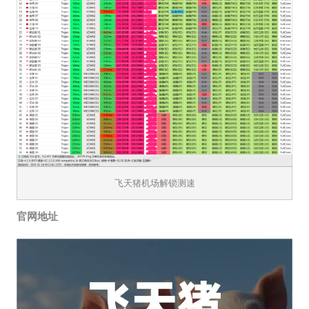
飞天猪机场解锁测速
官网地址