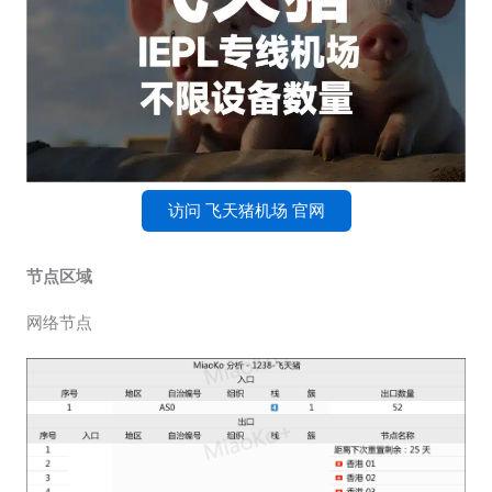
访问 飞天猪机场 官网
节点区域
网络节点