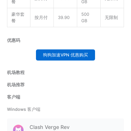
餐
GB
豪华套
500
按月付
39.90
无限制
餐
GB
优惠码
狗狗加速VPN 优惠购买
机场教程
机场推荐
客户端
Windows 客户端
Clash Verge Rev