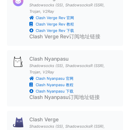
Shadowsocks (SS)
,
ShadowsocksR (SSR)
,
Trojan
,
V2Ray
Clash Verge Rev 官网
Clash Verge Rev 教程
Clash Verge Rev 下载
Clash Verge Rev订阅地址链接
Clash Nyanpasu
Shadowsocks (SS)
,
ShadowsocksR (SSR)
,
Trojan
,
V2Ray
Clash Nyanpasu 官网
Clash Nyanpasu 教程
Clash Nyanpasu 下载
Clash Nyanpasu订阅地址链接
Clash Verge
Shadowsocks (SS)
,
ShadowsocksR (SSR)
,