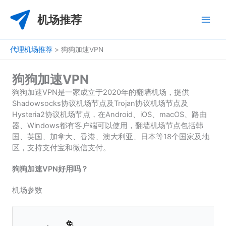
跳
至
机场推荐
内
容
代理机场推荐
>
狗狗加速VPN
狗狗加速VPN
狗狗加速VPN是一家成立于2020年的翻墙机场，提供
Shadowsocks协议机场节点及Trojan协议机场节点及
Hysteria2协议机场节点，在Android、iOS、macOS、路由
器、Windows都有客户端可以使用，翻墙机场节点包括韩
国、英国、加拿大、香港、澳大利亚、日本等18个国家及地
区，支持支付宝和微信支付。
狗狗加速VPN好用吗？
机场参数
免