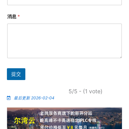
消息
*
提交
5/5 - (1 vote)
最后更新 2026-02-04