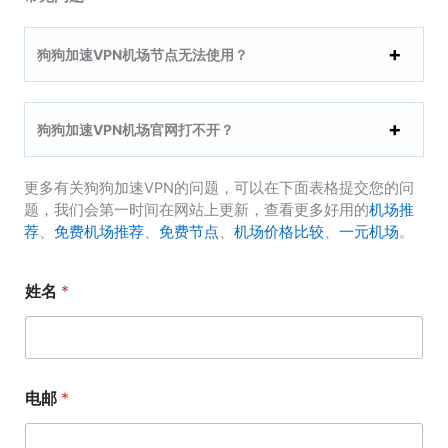
狗狗加速VPN机场节点无法使用？
狗狗加速VPN机场官网打不开？
更多有关狗狗加速VPN的问题，可以在下面表格提交您的问
题，我们会第一时间在网站上更新，查看更多好用的
机场推
荐
、
免费机场推荐
、
免费节点
、
机场价格比较
、
一元机场
。
姓名
*
电邮
*