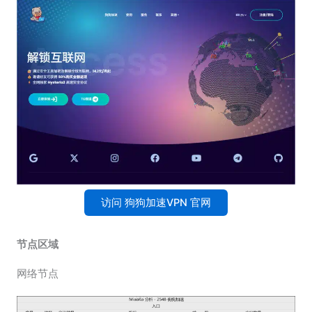
访问 狗狗加速VPN 官网
节点区域
网络节点