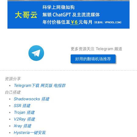
更多资源关注 Telegram 频道
好用的翻墙机场推荐
资源分享
Telegram下载
网页版
电报群
自己搭建
Shadowsocks 搭建
SSR 搭建
Trojan 搭建
V2Ray 搭建
Xray 搭建
Hysteria一键安装