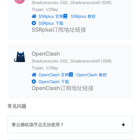
Shadowsocks (SS)
,
ShadowsocksR (SSR)
,
Trojan
,
V2Ray
SSRplus 官网
SSRplus 教程
SSRplus 下载
SSRplus订阅地址链接
OpenClash
Shadowsocks (SS)
,
ShadowsocksR (SSR)
,
Trojan
,
V2Ray
OpenClash 官网
OpenClash 教程
OpenClash 下载
OpenClash订阅地址链接
常见问题
青云梯机场节点无法使用？