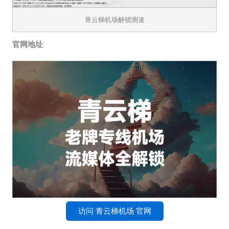
青云梯机场解锁测速
官网地址
访问 青云梯机场 官网