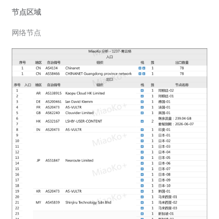
节点区域
网络节点