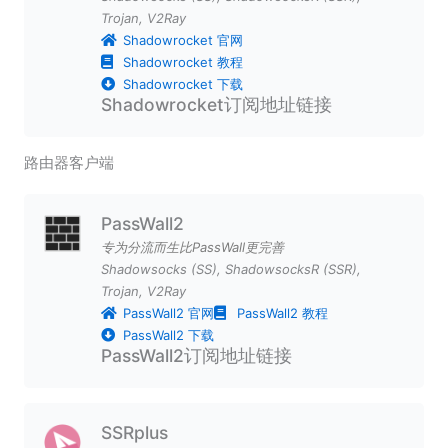
Trojan
,
V2Ray
Shadowrocket 官网
Shadowrocket 教程
Shadowrocket 下载
Shadowrocket订阅地址链接
路由器客户端
PassWall2
专为分流而生比PassWall更完善
Shadowsocks (SS)
,
ShadowsocksR (SSR)
,
Trojan
,
V2Ray
PassWall2 官网
PassWall2 教程
PassWall2 下载
PassWall2订阅地址链接
SSRplus