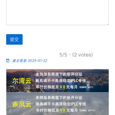
提交
5/5 - (2 votes)
最后更新 2025-01-22