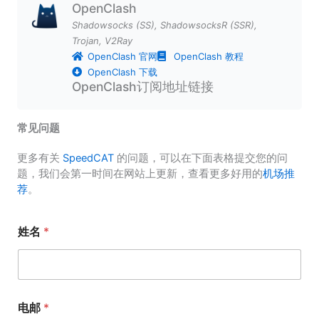
OpenClash
Shadowsocks (SS)
,
ShadowsocksR (SSR)
,
Trojan
,
V2Ray
OpenClash 官网
OpenClash 教程
OpenClash 下载
OpenClash订阅地址链接
常见问题
更多有关
SpeedCAT
的问题，可以在下面表格提交您的问
题，我们会第一时间在网站上更新，查看更多好用的
机场推
荐
。
姓名
*
电邮
*