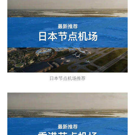
日本节点机场推荐