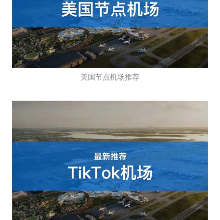
美国节点机场推荐