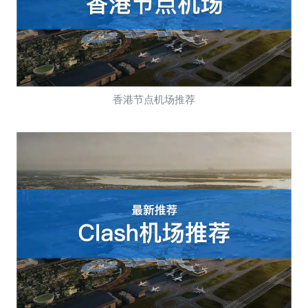
香港节点机场推荐