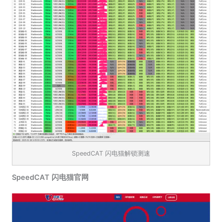
SpeedCAT 闪电猫解锁测速
SpeedCAT 闪电猫官网