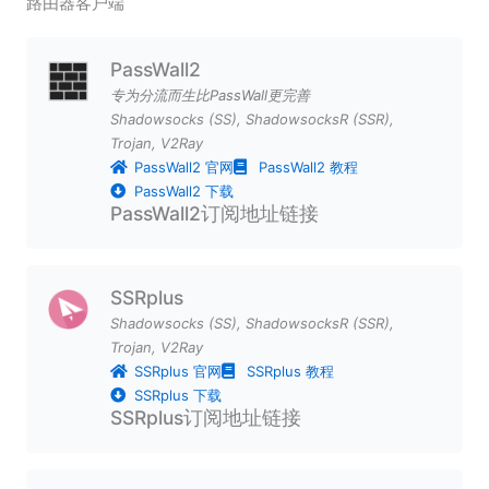
路由器客户端
PassWall2
专为分流而生比PassWall更完善
Shadowsocks (SS)
,
ShadowsocksR (SSR)
,
Trojan
,
V2Ray
PassWall2 官网
PassWall2 教程
PassWall2 下载
PassWall2订阅地址链接
SSRplus
Shadowsocks (SS)
,
ShadowsocksR (SSR)
,
Trojan
,
V2Ray
SSRplus 官网
SSRplus 教程
SSRplus 下载
SSRplus订阅地址链接