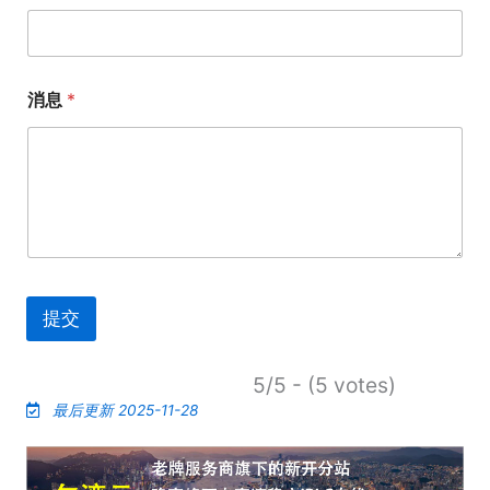
消息
*
提交
5/5 - (5 votes)
最后更新 2025-11-28