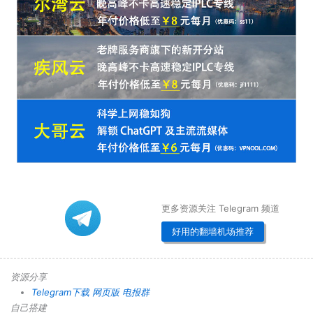
更多资源关注 Telegram 频道
好用的翻墙机场推荐
资源分享
Telegram下载
网页版
电报群
自己搭建