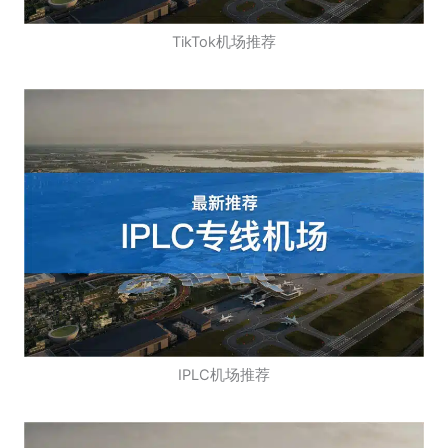
TikTok机场推荐
IPLC机场推荐