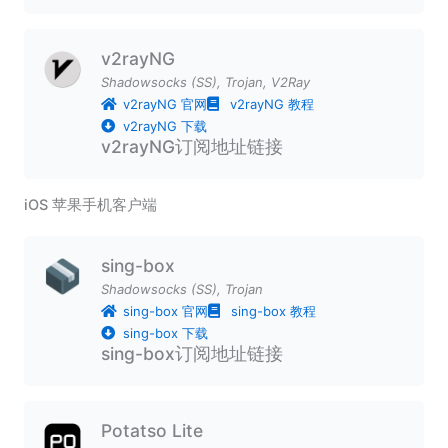
v2rayNG
Shadowsocks (SS)
,
Trojan
,
V2Ray
v2rayNG 官网
v2rayNG 教程
v2rayNG 下载
v2rayNG订阅地址链接
iOS 苹果手机客户端
sing-box
Shadowsocks (SS)
,
Trojan
sing-box 官网
sing-box 教程
sing-box 下载
sing-box订阅地址链接
Potatso Lite