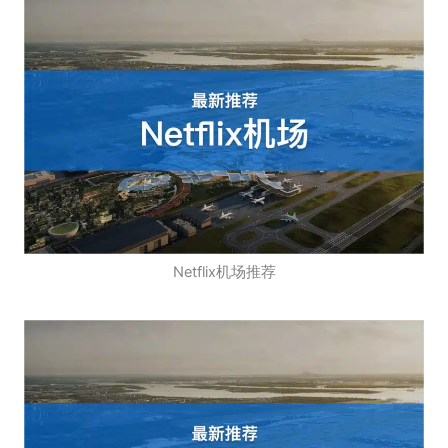
Netflix机场推荐