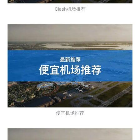
Clash机场推荐
便宜机场推荐