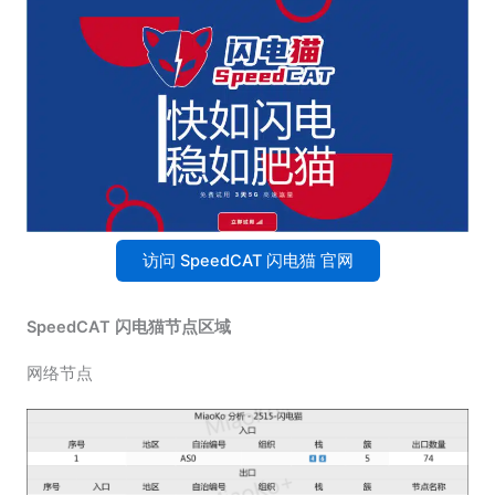
访问 SpeedCAT 闪电猫 官网
SpeedCAT 闪电猫节点区域
网络节点